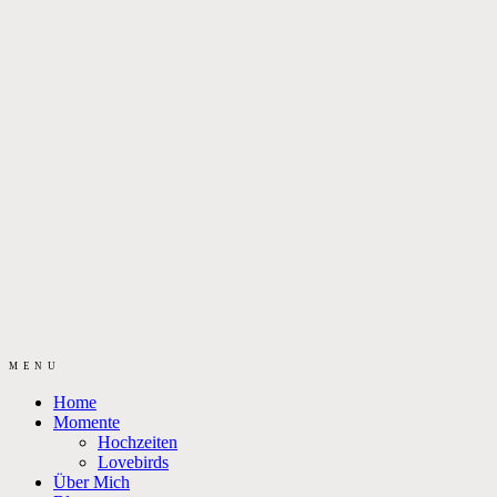
MENU
Home
Momente
Hochzeiten
Lovebirds
Über Mich