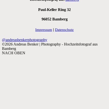
Paul-Keller Ring 32
96052 Bamberg
|
Impressum
Datenschutz
@andreasbenkerphotography
©2026 Andreas Benker | Photography - Hochzeitsfotograf aus
Bamberg
NACH OBEN