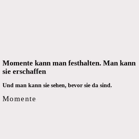
Momente kann man festhalten. Man kann
sie erschaffen
Und man kann sie sehen, bevor sie da sind.
Momente