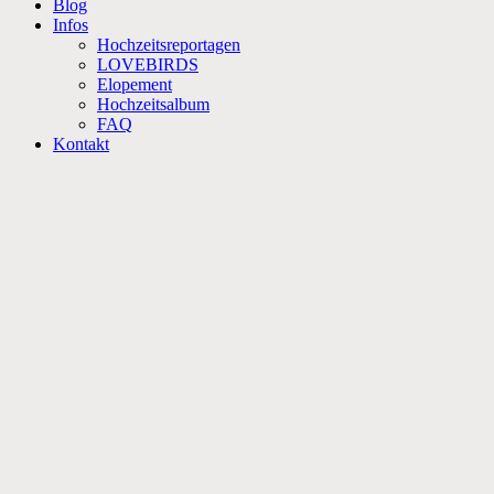
Blog
Infos
Hochzeitsreportagen
LOVEBIRDS
Elopement
Hochzeitsalbum
FAQ
Kontakt